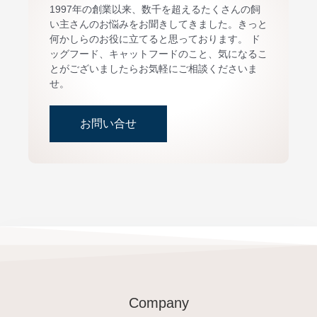
1997年の創業以来、数千を超えるたくさんの飼
い主さんのお悩みをお聞きしてきました。きっと
何かしらのお役に立てると思っております。 ド
ッグフード、キャットフードのこと、気になるこ
とがございましたらお気軽にご相談くださいま
せ。
お問い合せ
Company