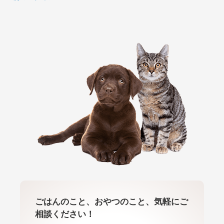
ごはんのこと、おやつのこと、気軽にご
相談ください！