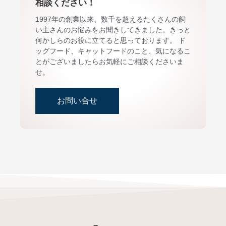
相談ください！
1997年の創業以来、数千を超えるたくさんの飼
い主さんのお悩みをお聞きしてきました。きっと
何かしらのお役に立てると思っております。 ド
ッグフード、キャットフードのこと、気になるこ
とがございましたらお気軽にご相談くださいま
せ。
お問い合せ