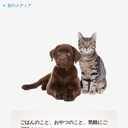
←
前のメディア
ごはんのこと、おやつのこと、気軽にご