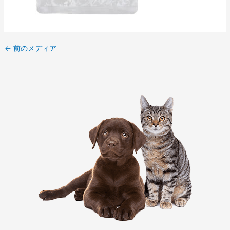
←
前のメディア