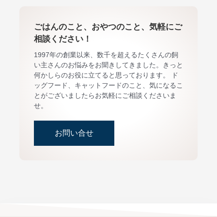
ごはんのこと、おやつのこと、気軽にご
相談ください！
1997年の創業以来、数千を超えるたくさんの飼
い主さんのお悩みをお聞きしてきました。きっと
何かしらのお役に立てると思っております。 ド
ッグフード、キャットフードのこと、気になるこ
とがございましたらお気軽にご相談くださいま
せ。
お問い合せ