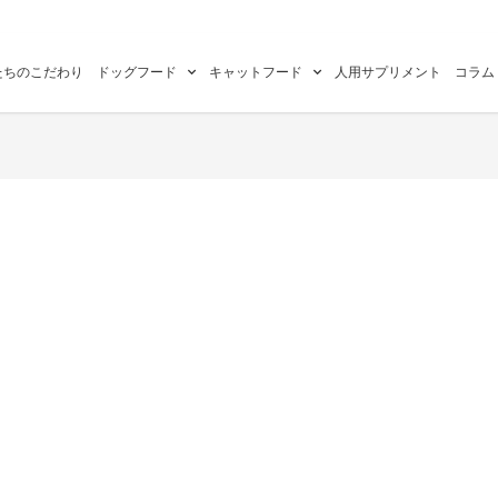
たちのこだわり
ドッグフード
キャットフード
人用サプリメント
コラム