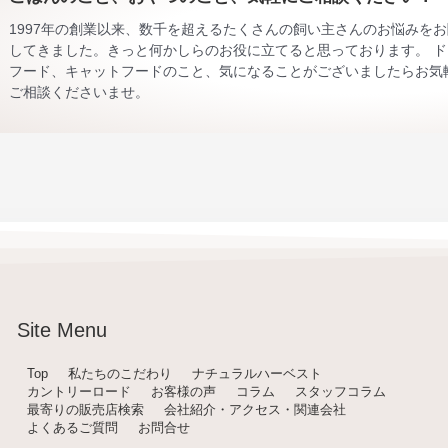
1997年の創業以来、数千を超えるたくさんの飼い主さんのお悩みを
してきました。きっと何かしらのお役に立てると思っております。 ド
フード、キャットフードのこと、気になることがございましたらお気
ご相談くださいませ。
Site Menu
Top
私たちのこだわり
ナチュラルハーベスト
カントリーロード
お客様の声
コラム
スタッフコラム
最寄りの販売店検索
会社紹介・アクセス・関連会社
よくあるご質問
お問合せ