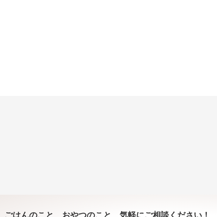
ごはんのこと、おやつのこと、気軽にご相談ください！