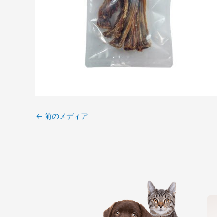
←
前のメディア