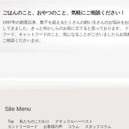
ごはんのこと、おやつのこと、気軽にご相談ください！
1997年の創業以来、数千を超えるたくさんの飼い主さんのお悩みを
してきました。きっと何かしらのお役に立てると思っております。 ド
フード、キャットフードのこと、気になることがございましたらお気
ご相談くださいませ。
Site Menu
Top
私たちのこだわり
ナチュラルハーベスト
カントリーロード
お客様の声
コラム
スタッフコラム