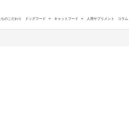
たちのこだわり
ドッグフード
キャットフード
人用サプリメント
コラム