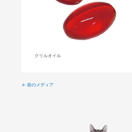
クリルオイル
←
前のメディア