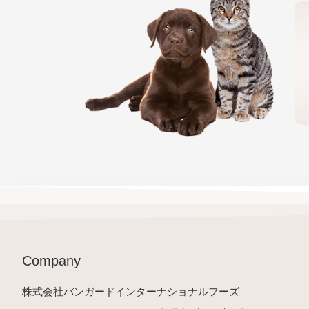
Company
株式会社バンガードインターナショナルフーズ