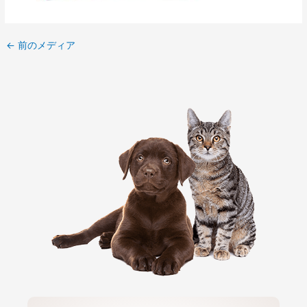
←
前のメディア