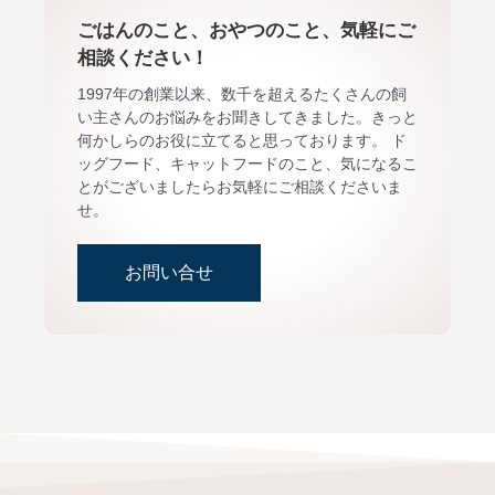
ごはんのこと、おやつのこと、気軽にご
相談ください！
1997年の創業以来、数千を超えるたくさんの飼
い主さんのお悩みをお聞きしてきました。きっと
何かしらのお役に立てると思っております。 ド
ッグフード、キャットフードのこと、気になるこ
とがございましたらお気軽にご相談くださいま
せ。
お問い合せ