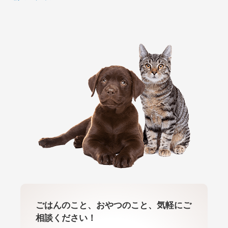
ごはんのこと、おやつのこと、気軽にご
相談ください！