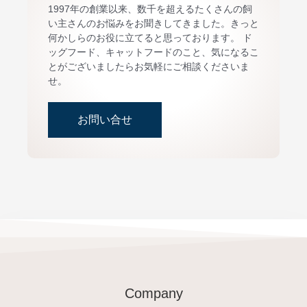
1997年の創業以来、数千を超えるたくさんの飼
い主さんのお悩みをお聞きしてきました。きっと
何かしらのお役に立てると思っております。 ド
ッグフード、キャットフードのこと、気になるこ
とがございましたらお気軽にご相談くださいま
せ。
お問い合せ
Company