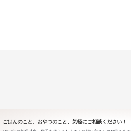
ごはんのこと、おやつのこと、気軽にご相談ください！