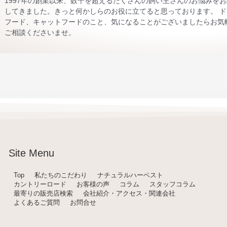
1997年の創業以来、数千を超えるたくさんの飼い主さんのお悩みを
してきました。きっと何かしらのお役に立てると思っております。 ド
フード、キャットフードのこと、気になることがございましたらお気
ご相談くださいませ。
Site Menu
Top
私たちのこだわり
ナチュラルハーベスト
カントリーロード
お客様の声
コラム
スタッフコラム
最寄りの販売店検索
会社紹介・アクセス・関連会社
よくあるご質問
お問合せ