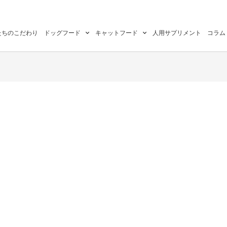
たちのこだわり
ドッグフード
キャットフード
人用サプリメント
コラム