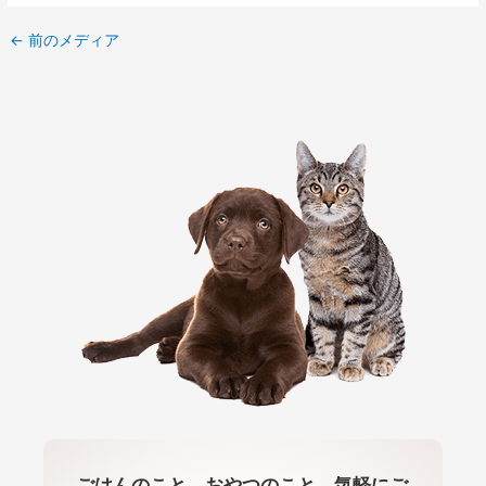
←
前のメディア
ごはんのこと、おやつのこと、気軽にご