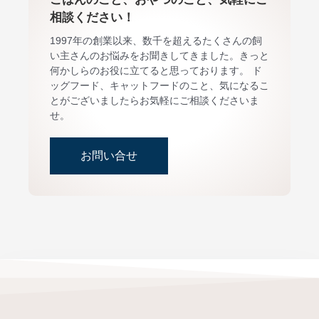
相談ください！
1997年の創業以来、数千を超えるたくさんの飼
い主さんのお悩みをお聞きしてきました。きっと
何かしらのお役に立てると思っております。 ド
ッグフード、キャットフードのこと、気になるこ
とがございましたらお気軽にご相談くださいま
せ。
お問い合せ