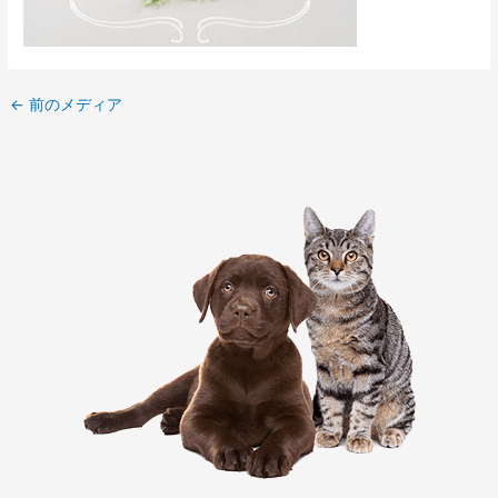
←
前のメディア