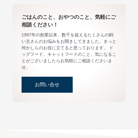
ごはんのこと、おやつのこと、気軽にご
相談ください！
1997年の創業以来、数千を超えるたくさんの飼
い主さんのお悩みをお聞きしてきました。きっと
何かしらのお役に立てると思っております。 ド
ッグフード、キャットフードのこと、気になるこ
とがございましたらお気軽にご相談くださいま
せ。
お問い合せ