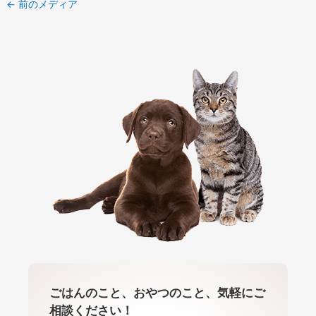
←
前のメディア
ごはんのこと、おやつのこと、気軽にご
相談ください！