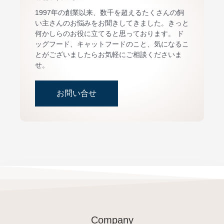
1997年の創業以来、数千を超えるたくさんの飼
い主さんのお悩みをお聞きしてきました。きっと
何かしらのお役に立てると思っております。 ド
ッグフード、キャットフードのこと、気になるこ
とがございましたらお気軽にご相談くださいま
せ。
お問い合せ
Company