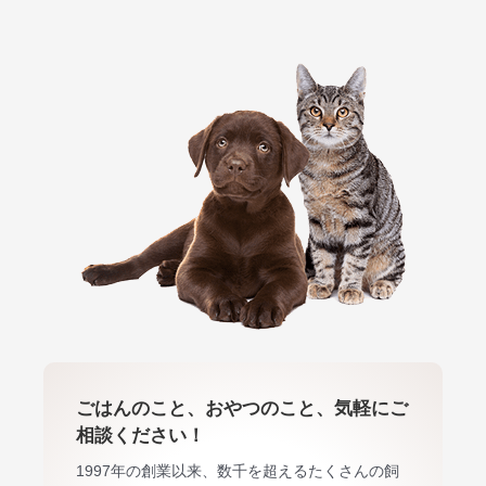
ごはんのこと、おやつのこと、気軽にご
相談ください！
1997年の創業以来、数千を超えるたくさんの飼