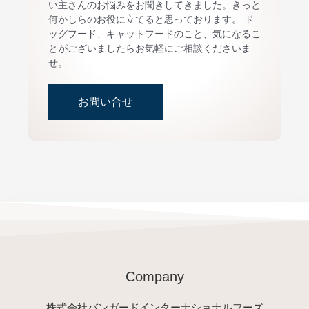
い主さんのお悩みをお聞きしてきました。きっと
何かしらのお役に立てると思っております。 ド
ッグフード、キャットフードのこと、気になるこ
とがございましたらお気軽にご相談くださいま
せ。
お問い合せ
Company
株式会社バンガードインターナショナルフーズ