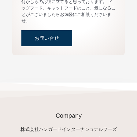
何かしらのお役に立てると思っております。 ド
ッグフード、キャットフードのこと、気になるこ
とがございましたらお気軽にご相談くださいま
せ。
お問い合せ
Company
株式会社バンガードインターナショナルフーズ