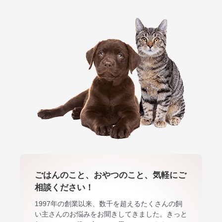
ごはんのこと、おやつのこと、気軽にご
相談ください！
1997年の創業以来、数千を超えるたくさんの飼
い主さんのお悩みをお聞きしてきました。きっと