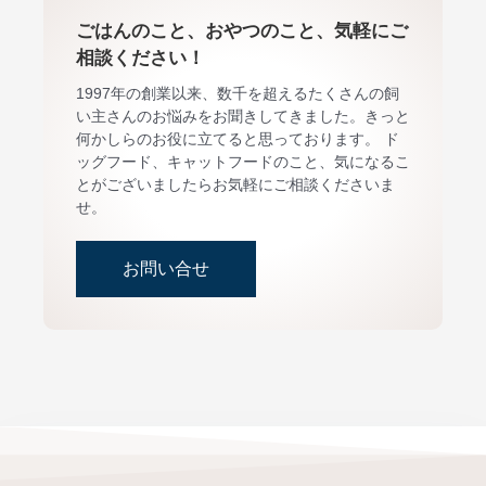
ごはんのこと、おやつのこと、気軽にご
相談ください！
1997年の創業以来、数千を超えるたくさんの飼
い主さんのお悩みをお聞きしてきました。きっと
何かしらのお役に立てると思っております。 ド
ッグフード、キャットフードのこと、気になるこ
とがございましたらお気軽にご相談くださいま
せ。
お問い合せ