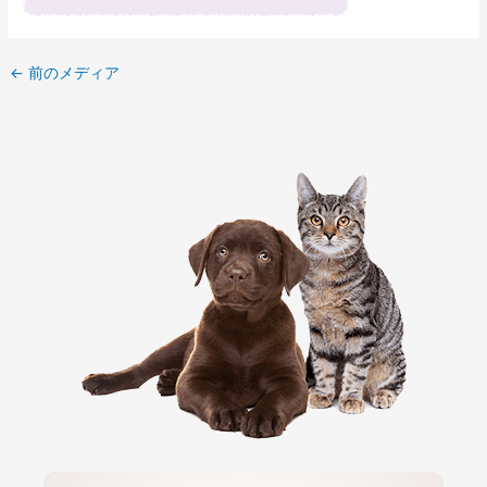
←
前のメディア