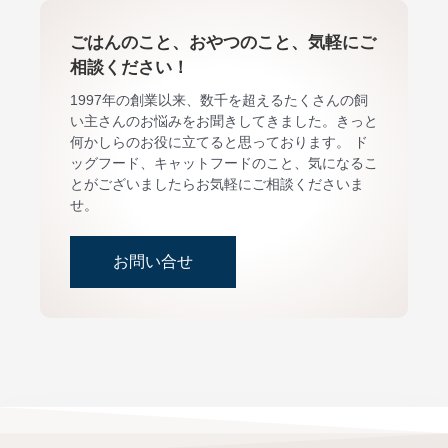
ごはんのこと、おやつのこと、気軽にご
相談ください！
1997年の創業以来、数千を超えるたくさんの飼
い主さんのお悩みをお聞きしてきました。きっと
何かしらのお役に立てると思っております。 ド
ッグフード、キャットフードのこと、気になるこ
とがございましたらお気軽にご相談くださいま
せ。
お問い合せ