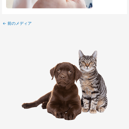
←
前のメディア