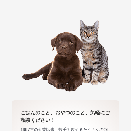
ごはんのこと、おやつのこと、気軽にご
相談ください！
1997年の創業以来、数千を超えるたくさんの飼