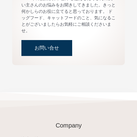
い主さんのお悩みをお聞きしてきました。きっと
何かしらのお役に立てると思っております。 ド
ッグフード、キャットフードのこと、気になるこ
とがございましたらお気軽にご相談くださいま
せ。
お問い合せ
Company