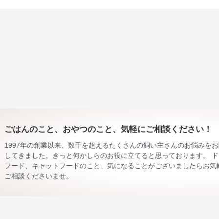
ごはんのこと、おやつのこと、気軽にご相談ください！
1997年の創業以来、数千を超えるたくさんの飼い主さんのお悩みを
してきました。きっと何かしらのお役に立てると思っております。 ド
フード、キャットフードのこと、気になることがございましたらお気
ご相談くださいませ。