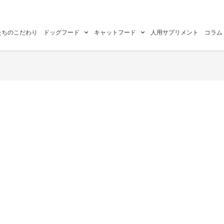
たちのこだわり
ドッグフード
キャットフード
人用サプリメント
コラム