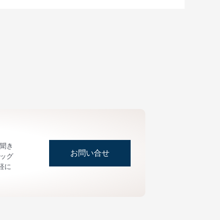
お聞き
お問い合せ
ッグ
軽に