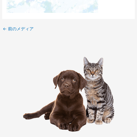
←
前のメディア