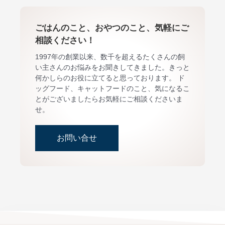
ごはんのこと、おやつのこと、気軽にご
相談ください！
1997年の創業以来、数千を超えるたくさんの飼
い主さんのお悩みをお聞きしてきました。きっと
何かしらのお役に立てると思っております。 ド
ッグフード、キャットフードのこと、気になるこ
とがございましたらお気軽にご相談くださいま
せ。
お問い合せ