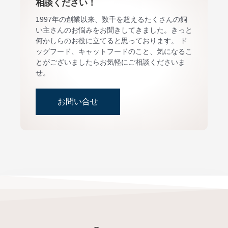
相談ください！
1997年の創業以来、数千を超えるたくさんの飼
い主さんのお悩みをお聞きしてきました。きっと
何かしらのお役に立てると思っております。 ド
ッグフード、キャットフードのこと、気になるこ
とがございましたらお気軽にご相談くださいま
せ。
お問い合せ