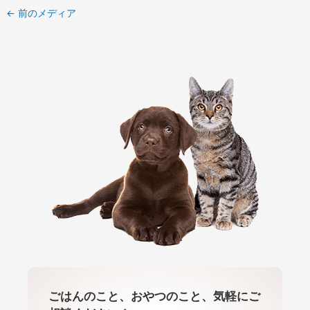
←
前のメディア
ごはんのこと、おやつのこと、気軽にご