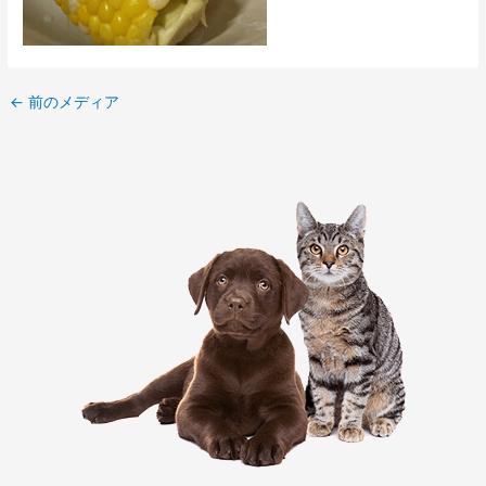
←
前のメディア