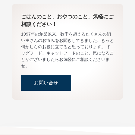
ごはんのこと、おやつのこと、気軽にご
相談ください！
1997年の創業以来、数千を超えるたくさんの飼
い主さんのお悩みをお聞きしてきました。きっと
何かしらのお役に立てると思っております。 ド
ッグフード、キャットフードのこと、気になるこ
とがございましたらお気軽にご相談くださいま
せ。
お問い合せ