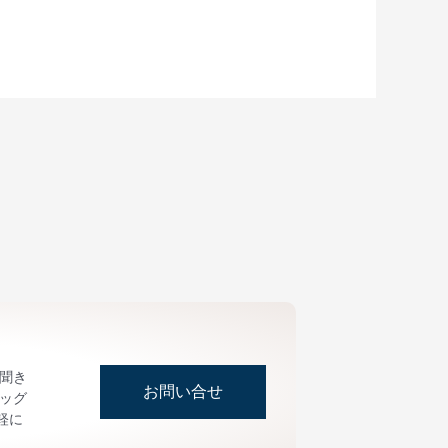
お聞き
お問い合せ
ッグ
軽に