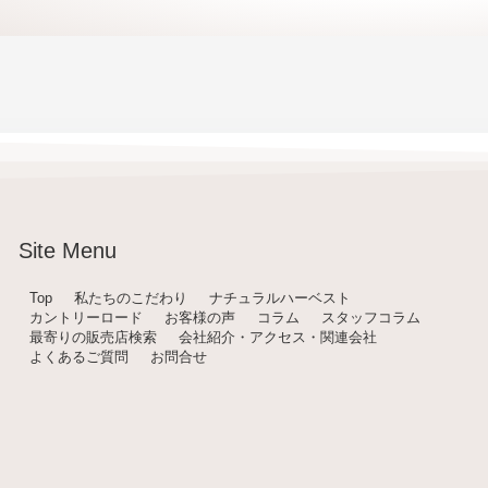
Site Menu
Top
私たちのこだわり
ナチュラルハーベスト
カントリーロード
お客様の声
コラム
スタッフコラム
最寄りの販売店検索
会社紹介・アクセス・関連会社
よくあるご質問
お問合せ