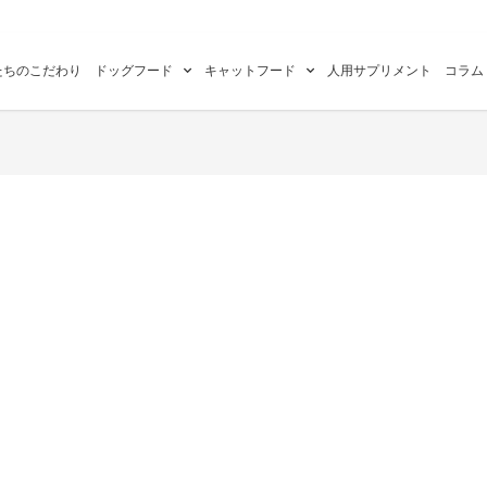
たちのこだわり
ドッグフード
キャットフード
人用サプリメント
コラム