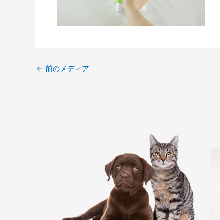
←
前のメディア