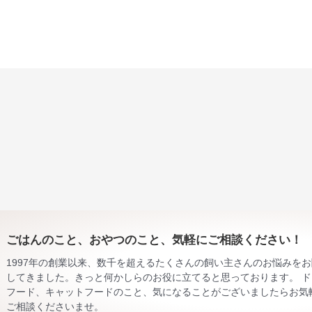
ごはんのこと、おやつのこと、気軽にご相談ください！
1997年の創業以来、数千を超えるたくさんの飼い主さんのお悩みを
してきました。きっと何かしらのお役に立てると思っております。 ド
フード、キャットフードのこと、気になることがございましたらお気
ご相談くださいませ。