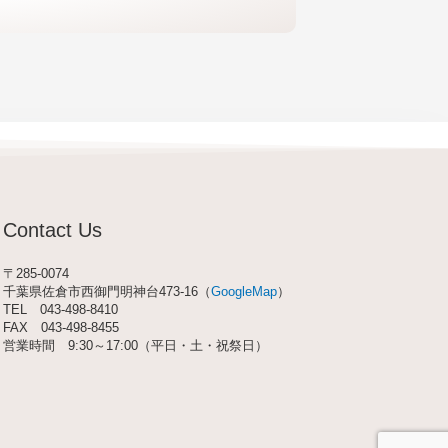
Contact Us
〒285-0074
千葉県佐倉市西御門明神台473-16（
GoogleMap
）
TEL
043-498-8410
FAX 043-498-8455
営業時間 9:30～17:00（平日・土・祝祭日）