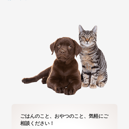
ごはんのこと、おやつのこと、気軽にご
相談ください！