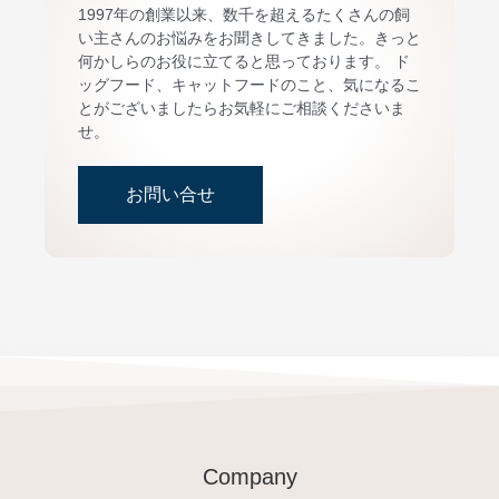
1997年の創業以来、数千を超えるたくさんの飼
い主さんのお悩みをお聞きしてきました。きっと
何かしらのお役に立てると思っております。 ド
ッグフード、キャットフードのこと、気になるこ
とがございましたらお気軽にご相談くださいま
せ。
お問い合せ
Company