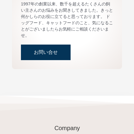
1997年の創業以来、数千を超えるたくさんの飼
い主さんのお悩みをお聞きしてきました。きっと
何かしらのお役に立てると思っております。 ド
ッグフード、キャットフードのこと、気になるこ
とがございましたらお気軽にご相談くださいま
せ。
お問い合せ
Company