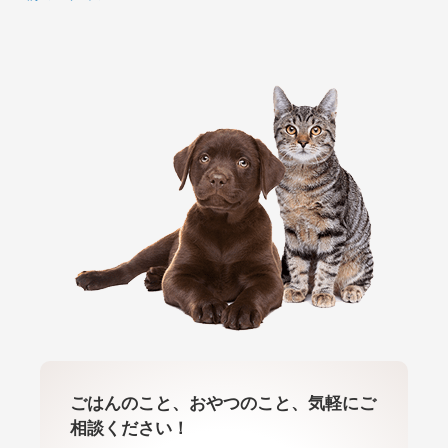
ごはんのこと、おやつのこと、気軽にご
相談ください！