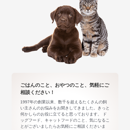
ごはんのこと、おやつのこと、気軽にご
相談ください！
1997年の創業以来、数千を超えるたくさんの飼
い主さんのお悩みをお聞きしてきました。きっと
何かしらのお役に立てると思っております。 ド
ッグフード、キャットフードのこと、気になるこ
とがございましたらお気軽にご相談くださいま