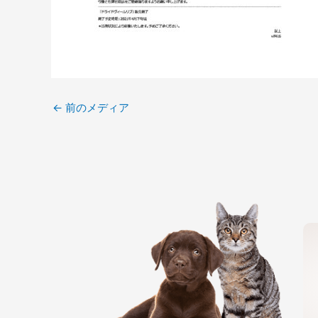
←
前のメディア