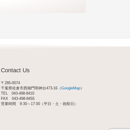
Contact Us
〒285-0074
千葉県佐倉市西御門明神台473-16（
GoogleMap
）
TEL
043-498-8410
FAX 043-498-8455
営業時間 9:30～17:00（平日・土・祝祭日）