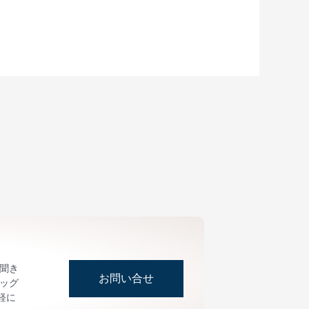
お聞き
お問い合せ
ッグ
軽に