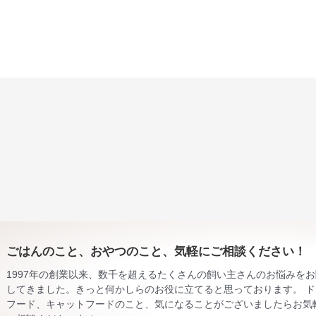
ごはんのこと、おやつのこと、気軽にご相談ください！
1997年の創業以来、数千を超えるたくさんの飼い主さんのお悩みを
してきました。きっと何かしらのお役に立てると思っております。 ド
フード、キャットフードのこと、気になることがございましたらお気