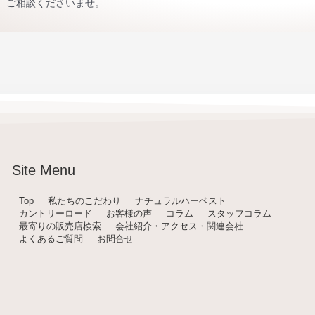
ご相談くださいませ。
Site Menu
Top
私たちのこだわり
ナチュラルハーベスト
カントリーロード
お客様の声
コラム
スタッフコラム
最寄りの販売店検索
会社紹介・アクセス・関連会社
よくあるご質問
お問合せ