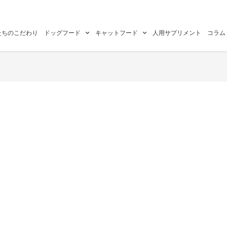
たちのこだわり
ドッグフード
キャットフード
人用サプリメント
コラム