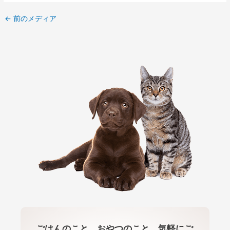
←
前のメディア
ごはんのこと、おやつのこと、気軽にご