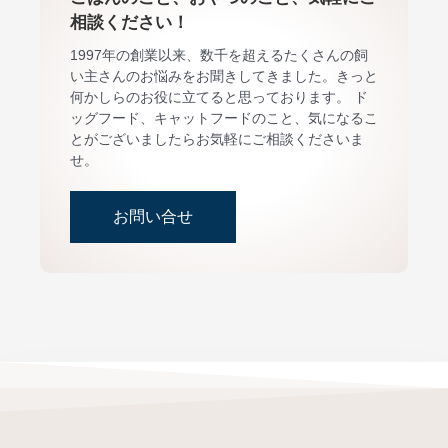
相談ください！
1997年の創業以来、数千を超えるたくさんの飼
い主さんのお悩みをお聞きしてきました。きっと
何かしらのお役に立てると思っております。 ド
ッグフード、キャットフードのこと、気になるこ
とがございましたらお気軽にご相談くださいま
せ。
お問い合せ