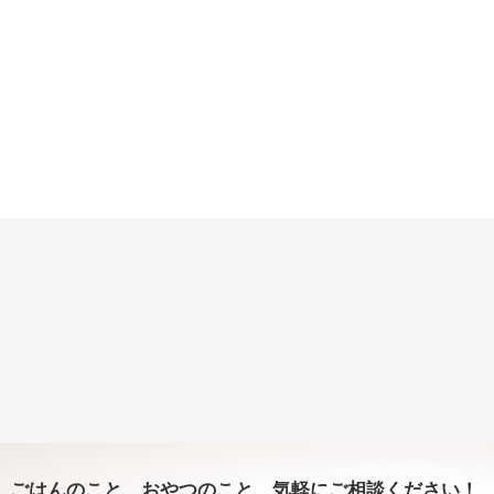
ごはんのこと、おやつのこと、気軽にご相談ください！