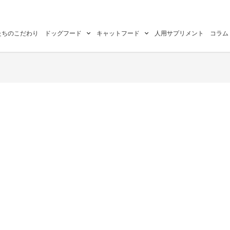
たちのこだわり
ドッグフード
キャットフード
人用サプリメント
コラム