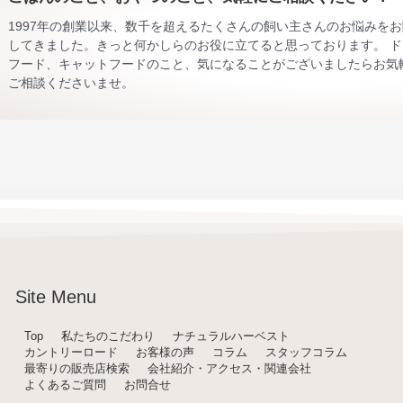
1997年の創業以来、数千を超えるたくさんの飼い主さんのお悩みを
してきました。きっと何かしらのお役に立てると思っております。 ド
フード、キャットフードのこと、気になることがございましたらお気
ご相談くださいませ。
Site Menu
Top
私たちのこだわり
ナチュラルハーベスト
カントリーロード
お客様の声
コラム
スタッフコラム
最寄りの販売店検索
会社紹介・アクセス・関連会社
よくあるご質問
お問合せ