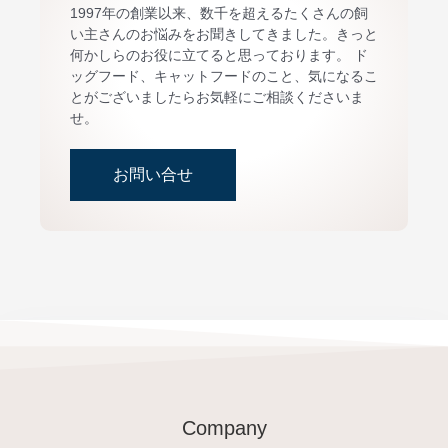
1997年の創業以来、数千を超えるたくさんの飼
い主さんのお悩みをお聞きしてきました。きっと
何かしらのお役に立てると思っております。 ド
ッグフード、キャットフードのこと、気になるこ
とがございましたらお気軽にご相談くださいま
せ。
お問い合せ
Company