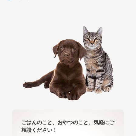
ごはんのこと、おやつのこと、気軽にご
相談ください！