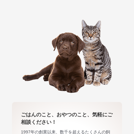
ごはんのこと、おやつのこと、気軽にご
相談ください！
1997年の創業以来、数千を超えるたくさんの飼