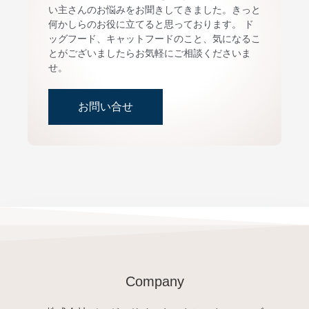
い主さんのお悩みをお聞きしてきました。きっと
何かしらのお役に立てると思っております。 ド
ッグフード、キャットフードのこと、気になるこ
とがございましたらお気軽にご相談くださいま
せ。
お問い合せ
Company