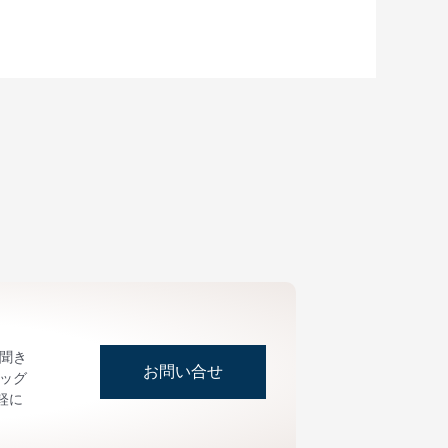
お聞き
お問い合せ
ッグ
軽に