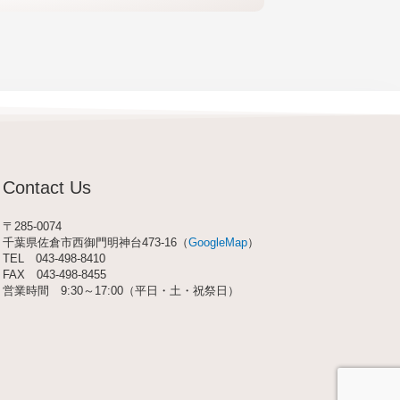
Contact Us
〒285-0074
千葉県佐倉市西御門明神台473-16（
GoogleMap
）
TEL
043-498-8410
FAX 043-498-8455
営業時間 9:30～17:00（平日・土・祝祭日）