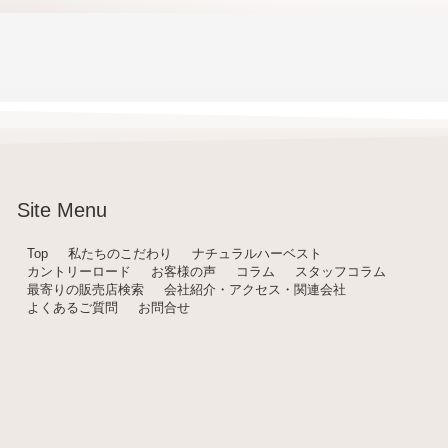
Site Menu
Top
私たちのこだわり
ナチュラルハーベスト
カントリーロード
お客様の声
コラム
スタッフコラム
最寄りの販売店検索
会社紹介・アクセス・関連会社
よくあるご質問
お問合せ