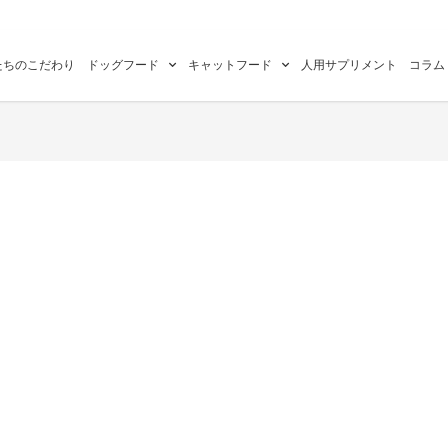
たちのこだわり
ドッグフード
キャットフード
人用サプリメント
コラム