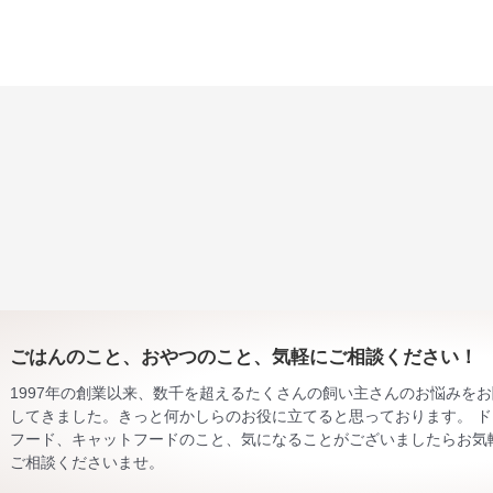
ごはんのこと、おやつのこと、気軽にご相談ください！
1997年の創業以来、数千を超えるたくさんの飼い主さんのお悩みを
してきました。きっと何かしらのお役に立てると思っております。 ド
フード、キャットフードのこと、気になることがございましたらお気
ご相談くださいませ。