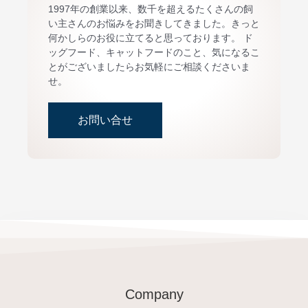
1997年の創業以来、数千を超えるたくさんの飼
い主さんのお悩みをお聞きしてきました。きっと
何かしらのお役に立てると思っております。 ド
ッグフード、キャットフードのこと、気になるこ
とがございましたらお気軽にご相談くださいま
せ。
お問い合せ
Company