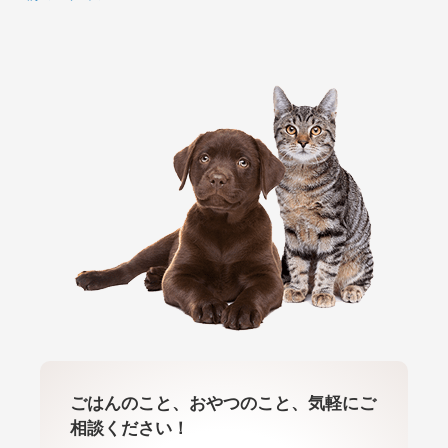
ごはんのこと、おやつのこと、気軽にご
相談ください！