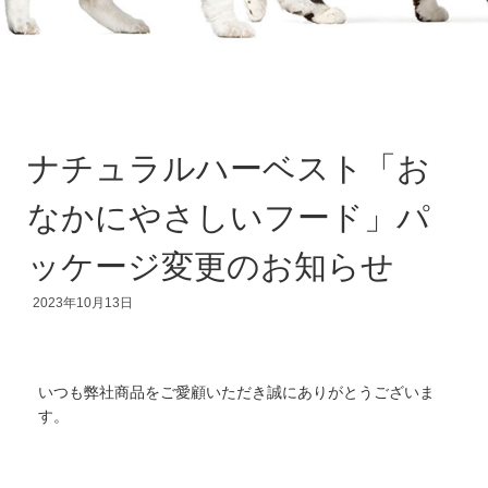
ナチュラルハーベスト「お
なかにやさしいフード」パ
ッケージ変更のお知らせ
2023年10月13日
いつも弊社商品をご愛顧いただき誠にありがとうございま
す。