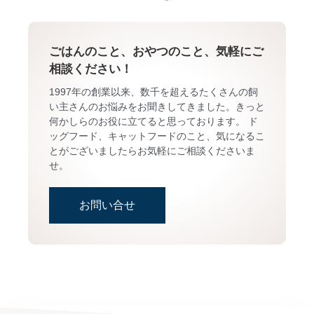
ごはんのこと、おやつのこと、気軽にご
相談ください！
1997年の創業以来、数千を超えるたくさんの飼
い主さんのお悩みをお聞きしてきました。きっと
何かしらのお役に立てると思っております。 ド
ッグフード、キャットフードのこと、気になるこ
とがございましたらお気軽にご相談くださいま
せ。
お問い合せ