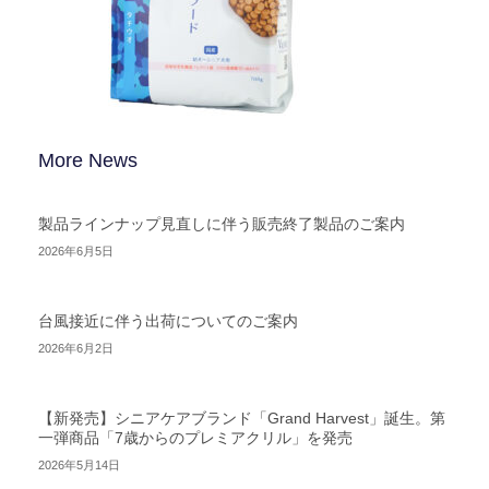
More News
製品ラインナップ見直しに伴う販売終了製品のご案内
2026年6月5日
台風接近に伴う出荷についてのご案内
2026年6月2日
【新発売】シニアケアブランド「Grand Harvest」誕生。第
一弾商品「7歳からのプレミアクリル」を発売
2026年5月14日