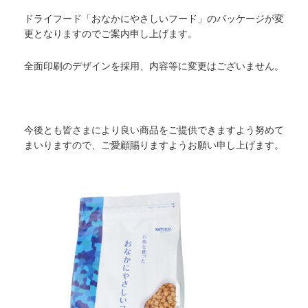
ドライフード「おなかにやさしいフード」のパッケージが変
更となりますのでご案内申し上げます。
全面印刷のデザインを採用、内容等に変更はございません。
今後とも皆さまにより良い商品をご提供できますよう努めて
まいりますので、ご愛顧賜りますようお願い申し上げます。