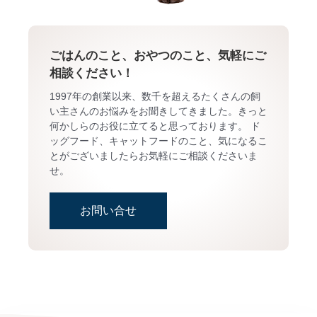
ごはんのこと、おやつのこと、気軽にご
相談ください！
1997年の創業以来、数千を超えるたくさんの飼
い主さんのお悩みをお聞きしてきました。きっと
何かしらのお役に立てると思っております。 ド
ッグフード、キャットフードのこと、気になるこ
とがございましたらお気軽にご相談くださいま
せ。
お問い合せ