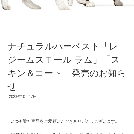
ナチュラルハーベスト「レ
ジームスモール ラム」「ス
キン＆コート」発売のお知ら
せ
2023年10月17日
いつも弊社商品をご愛顧いただきありがとうございます。