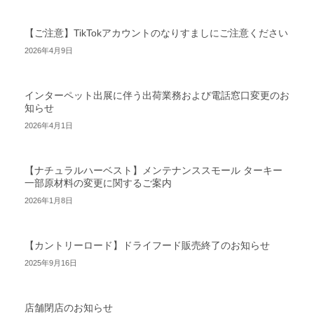
【ご注意】TikTokアカウントのなりすましにご注意ください
2026年4月9日
インターペット出展に伴う出荷業務および電話窓口変更のお
知らせ
2026年4月1日
【ナチュラルハーベスト】メンテナンススモール ターキー
一部原材料の変更に関するご案内
2026年1月8日
【カントリーロード】ドライフード販売終了のお知らせ
2025年9月16日
店舗閉店のお知らせ