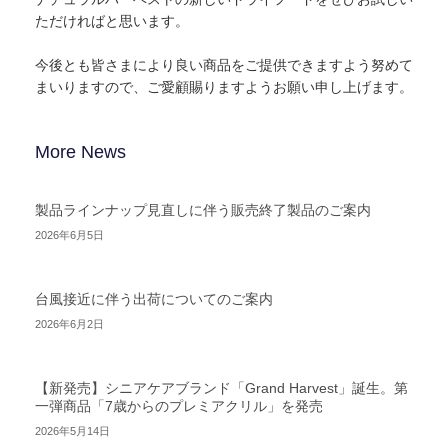
ただければと思います。
今後とも皆さまにより良い商品をご提供できますよう努めて
まいりますので、ご愛顧賜りますようお願い申し上げます。
More News
製品ラインナップ見直しに伴う販売終了製品のご案内
2026年6月5日
台風接近に伴う出荷についてのご案内
2026年6月2日
【新発売】シニアケアブランド「Grand Harvest」誕生。第
一弾商品「7歳からのプレミアクリル」を発売
2026年5月14日