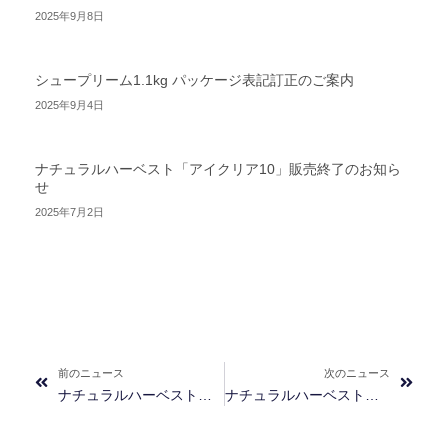
2025年9月8日
シュープリーム1.1kg パッケージ表記訂正のご案内
2025年9月4日
ナチュラルハーベスト「アイクリア10」販売終了のお知ら
せ
2025年7月2日
Prev
Next
前のニュース
次のニュース
ナチュラルハーベスト「おなかにやさしいフード」パッケージ変更のお知らせ
ナチュラルハーベスト「腸活パフパフ」発売のお知らせ