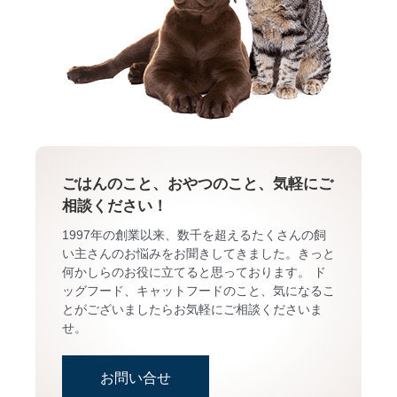
ごはんのこと、おやつのこと、気軽にご
相談ください！
1997年の創業以来、数千を超えるたくさんの飼
い主さんのお悩みをお聞きしてきました。きっと
何かしらのお役に立てると思っております。 ド
ッグフード、キャットフードのこと、気になるこ
とがございましたらお気軽にご相談くださいま
せ。
お問い合せ