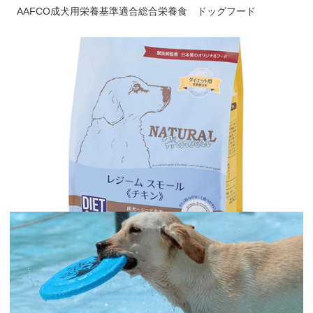
AAFCO成犬用栄養基準適合総合栄養食 ドッグフード