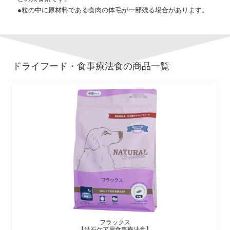
●粒の中に原材料である食肉の体毛が一部残る場合があります。
ドライフード・食事療法食
の商品一覧
フラックス
【結石ケア用食事療法食】