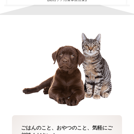
ごはんのこと、おやつのこと、気軽にご