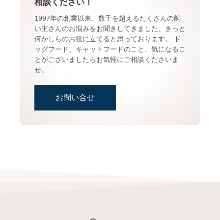
相談ください！
1997年の創業以来、数千を超えるたくさんの飼
い主さんのお悩みをお聞きしてきました。きっと
何かしらのお役に立てると思っております。 ド
ッグフード、キャットフードのこと、気になるこ
とがございましたらお気軽にご相談くださいま
せ。
お問い合せ