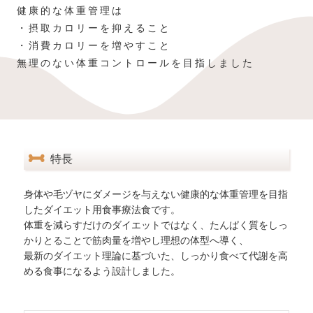
健康的な体重管理は
・摂取カロリーを抑えること
・消費カロリーを増やすこと
無理のない体重コントロールを目指しました
特長
身体や毛ヅヤにダメージを与えない健康的な体重管理を目指
したダイエット用食事療法食です。
体重を減らすだけのダイエットではなく、たんぱく質をしっ
かりとることで筋肉量を増やし理想の体型へ導く、
最新のダイエット理論に基づいた、しっかり食べて代謝を高
める食事になるよう設計しました。