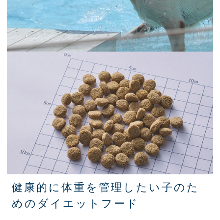
健康的に体重を管理したい子のた
めのダイエットフード