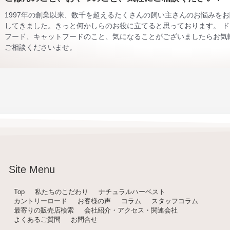
1997年の創業以来、数千を超えるたくさんの飼い主さんのお悩みを
してきました。きっと何かしらのお役に立てると思っております。 ド
フード、キャットフードのこと、気になることがございましたらお気
ご相談くださいませ。
Site Menu
Top
私たちのこだわり
ナチュラルハーベスト
カントリーロード
お客様の声
コラム
スタッフコラム
最寄りの販売店検索
会社紹介・アクセス・関連会社
よくあるご質問
お問合せ