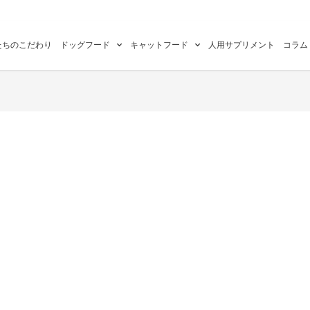
たちのこだわり
ドッグフード
キャットフード
人用サプリメント
コラム