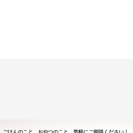
ごはんのこと、おやつのこと、気軽にご相談ください！