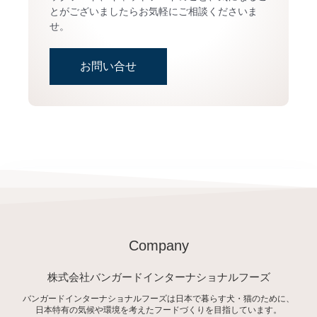
とがございましたらお気軽にご相談くださいま
せ。
お問い合せ
Company
株式会社バンガードインターナショナルフーズ
バンガードインターナショナルフーズは日本で暮らす犬・猫のために、
日本特有の気候や環境を考えたフードづくりを目指しています。