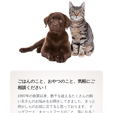
ごはんのこと、おやつのこと、気軽にご
相談ください！
1997年の創業以来、数千を超えるたくさんの飼
い主さんのお悩みをお聞きしてきました。きっと
何かしらのお役に立てると思っております。 ド
ッグフード、キャットフードのこと、気になるこ