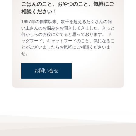
ごはんのこと、おやつのこと、気軽にご
相談ください！
1997年の創業以来、数千を超えるたくさんの飼
い主さんのお悩みをお聞きしてきました。きっと
何かしらのお役に立てると思っております。 ド
ッグフード、キャットフードのこと、気になるこ
とがございましたらお気軽にご相談くださいま
せ。
お問い合せ