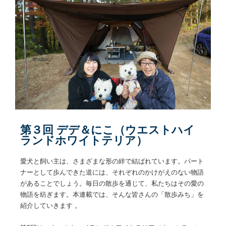
第３回 デデ＆にこ（ウエストハイ
ランドホワイトテリア）
愛犬と飼い主は、さまざまな形の絆で結ばれています。パート
ナーとして歩んできた道には、それぞれのかけがえのない物語
があることでしょう。毎日の散歩を通じて、私たちはその愛の
物語を紡ぎます。本連載では、そんな皆さんの「散歩みち」を
紹介していきます 。