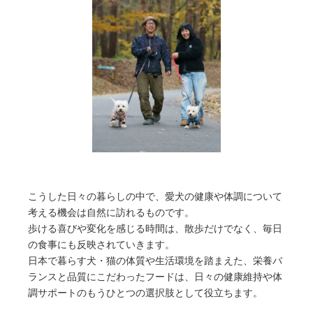
こうした日々の暮らしの中で、愛犬の健康や体調について
考える機会は自然に訪れるものです。
歩ける喜びや変化を感じる時間は、散歩だけでなく、毎日
の食事にも反映されていきます。
日本で暮らす犬・猫の体質や生活環境を踏まえた、栄養バ
ランスと品質にこだわったフードは、日々の健康維持や体
調サポートのもうひとつの選択肢として役立ちます。