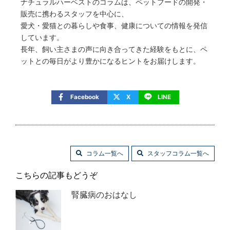
ナチュラルハーベストのコラムは、ペットフードの開発・
販売に携わるスタッフを中心に、
愛犬・愛猫との暮らしや食事、健康についての情報を発信
しています。
長年、飼い主さまの声に向き合ってきた経験をもとに、ペ
ットとの毎日がより豊かになるヒントをお届けします。
Facebook
X
LINE
コラム一覧へ
スタッフコラム一覧へ
こちらの記事もどうぞ
腎臓病のおはなし