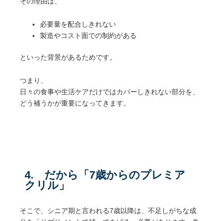
その理由は、
必要量を配合しきれない
製造やコスト面での制約がある
といった背景があるためです。
つまり、
日々の食事や生活ケアだけではカバーしきれない部分を、
どう補うかが重要になってきます。
4.
だから「7歳からのプレミア
クリル」
そこで、シニア期と言われる7歳以降は、不足しがちな成