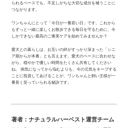
られるペースでも、不足しがちな大切な成分を補うことに
つながります。
ワンちゃんにとって「今日が一番若い日」です。これから
もずっと一緒に楽しくお散歩できる毎日を守るために、今
しかできない最高のご褒美ケアを始めてみませんか？
愛犬との暮らしは、お互いの絆がすっかり深まった「シニ
ア期からが本番」とも言えます。愛犬のペースに合わせな
がら、穏やかで優しい時間をたくさん共有してください
ね。 病気になってから悩むよりも、今の元気をキープする
ことに投資してあげることが、ワンちゃんと飼い主様が一
番長く笑っていられる秘訣です。
著者：ナチュラルハーベスト運営チーム