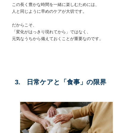
この長く豊かな時間を一緒に楽しむためには、
人と同じように早めのケアが大切です。
だからこそ、
「変化がはっきり現れてから」ではなく、
元気なうちから備えておくことが重要なのです。
3.
日常ケアと「食事」の限界