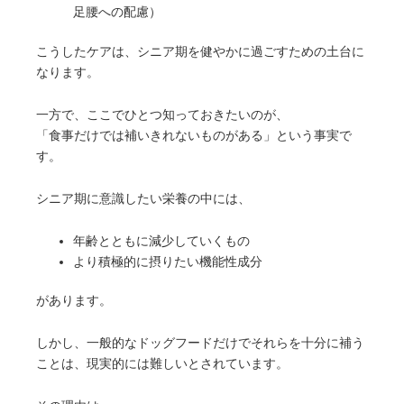
足腰への配慮）
こうしたケアは、シニア期を健やかに過ごすための土台に
なります。
一方で、ここでひとつ知っておきたいのが、
「食事だけでは補いきれないものがある」という事実で
す。
シニア期に意識したい栄養の中には、
年齢とともに減少していくもの
より積極的に摂りたい機能性成分
があります。
しかし、一般的なドッグフードだけでそれらを十分に補う
ことは、現実的には難しいとされています。