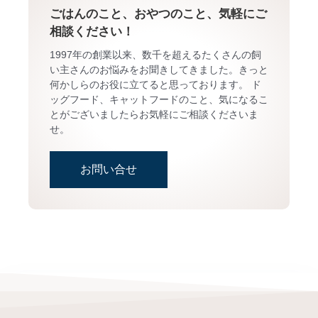
ごはんのこと、おやつのこと、気軽にご
相談ください！
1997年の創業以来、数千を超えるたくさんの飼
い主さんのお悩みをお聞きしてきました。きっと
何かしらのお役に立てると思っております。 ド
ッグフード、キャットフードのこと、気になるこ
とがございましたらお気軽にご相談くださいま
せ。
お問い合せ