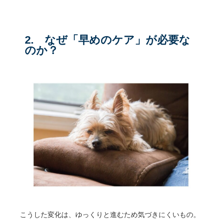
2. なぜ「早めのケア」が必要な
のか？
こうした変化は、ゆっくりと進むため気づきにくいもの。