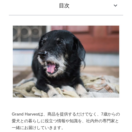
目次
Grand Harvestは、商品を提供するだけでなく、7歳からの
愛犬との暮らしに役立つ情報や知識を、社内外の専門家と
一緒にお届けしていきます。