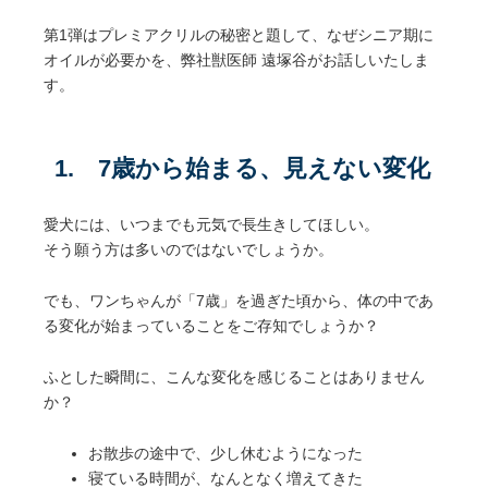
第1弾はプレミアクリルの秘密と題して、なぜシニア期に
オイルが必要かを、弊社獣医師 遠塚谷がお話しいたしま
す。
1. 7歳から始まる、見えない変化
愛犬には、いつまでも元気で長生きしてほしい。
そう願う方は多いのではないでしょうか。
でも、ワンちゃんが「7歳」を過ぎた頃から、体の中であ
る変化が始まっていることをご存知でしょうか？
ふとした瞬間に、こんな変化を感じることはありません
か？
お散歩の途中で、少し休むようになった
寝ている時間が、なんとなく増えてきた