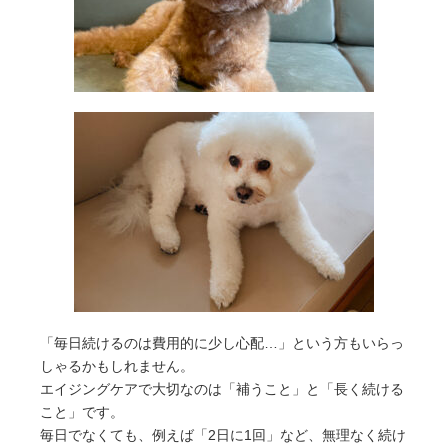
「毎日続けるのは費用的に少し心配…」という方もいらっ
しゃるかもしれません。
エイジングケアで大切なのは「補うこと」と「長く続ける
こと」です。
毎日でなくても、例えば「2日に1回」など、無理なく続け